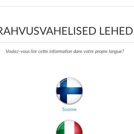
RAHVUSVAHELISED LEHED
Voulez-vous lire cette information dans votre propre langue?
Soome