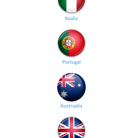
Itaalia
Portugal
Austraalia