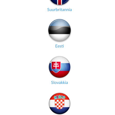
Suurbritannia
Eesti
Slovakkia