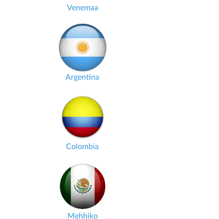
Venemaa
Argentina
Colombia
Mehhiko