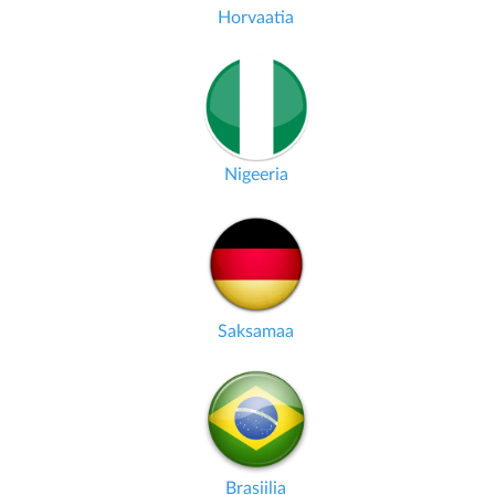
Horvaatia
Nigeeria
Saksamaa
Brasiilia