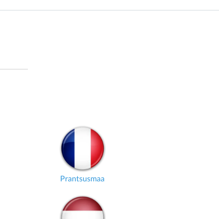
Prantsusmaa