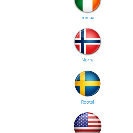
Iirimaa
Norra
Rootsi